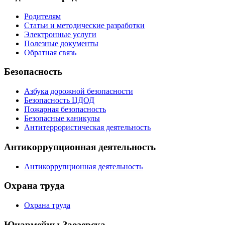
Родителям
Статьи и методические разработки
Электронные услуги
Полезные документы
Обратная связь
Безопасность
Азбука дорожной безопасности
Безопасность ЦДОД
Пожарная безопасность
Безопасные каникулы
Антитеррористическая деятельность
Антикоррупционная деятельность
Антикоррупционная деятельность
Охрана труда
Охрана труда
Юнармейцы Заозерска