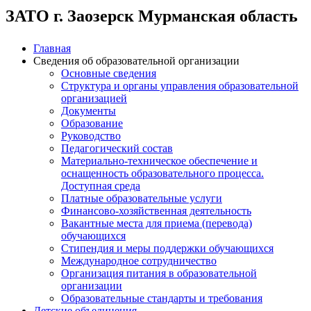
ЗАТО г. Заозерск Мурманская область
Главная
Сведения об образовательной организации
Основные сведения
Структура и органы управления образовательной
организацией
Документы
Образование
Руководство
Педагогический состав
Материально-техническое обеспечение и
оснащенность образовательного процесса.
Доступная среда
Платные образовательные услуги
Финансово-хозяйственная деятельность
Вакантные места для приема (перевода)
обучающихся
Стипендия и меры поддержки обучающихся
Международное сотрудничество
Организация питания в образовательной
организации
Образовательные стандарты и требования
Детские объединения