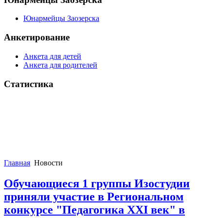
Юнармейцы Заозерска
Анкетирование
Анкета для детей
Анкета для родителей
Статистика
Главная
Новости
Обучающиеся 1 группы Изостудии
приняли участие в Региональном
конкурсе "Педагогика XXI век" в