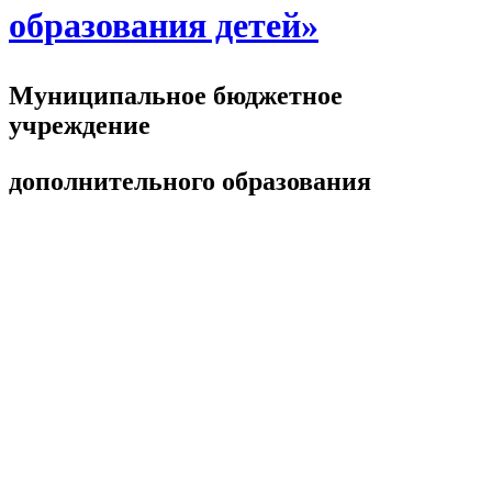
образования детей»
Муниципальное бюджетное
учреждение
дополнительного образования