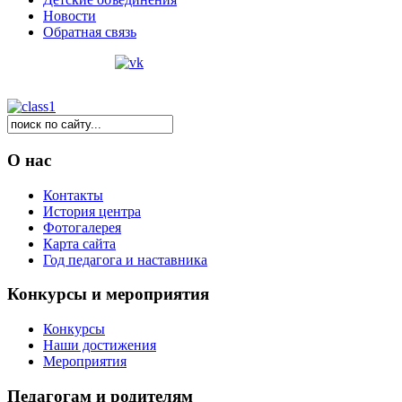
Новости
Обратная связь
О нас
Контакты
История центра
Фотогалерея
Карта сайта
Год педагога и наставника
Конкурсы и мероприятия
Конкурсы
Наши достижения
Мероприятия
Педагогам и родителям