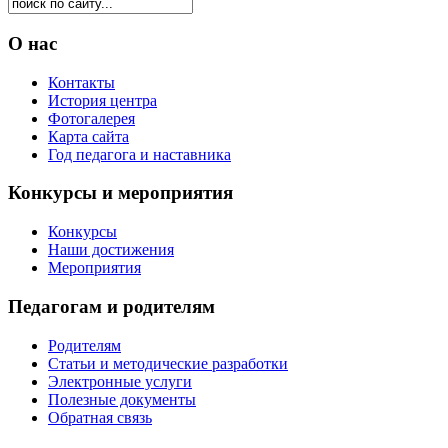
О нас
Контакты
История центра
Фотогалерея
Карта сайта
Год педагога и наставника
Конкурсы и мероприятия
Конкурсы
Наши достижения
Мероприятия
Педагогам и родителям
Родителям
Статьи и методические разработки
Электронные услуги
Полезные документы
Обратная связь