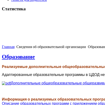
Статистика
Главная
Сведения об образовательной организации
Образован
Образование
Реализуемые дополнительные общеобразовательны
Адаптированные образовательные программы в ЦДОД не 
Дополнительные общеобразовательные общеразвива
Информация о реализуемых образовательных прогр
Описание образовательных программ с приложением обр