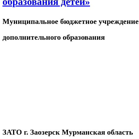
образования детей»
Муниципальное бюджетное учреждение
дополнительного образования
ЗАТО г. Заозерск Мурманская область