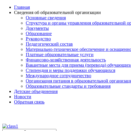
Главная
Сведения об образовательной организации
Основные сведения
Структура и органы управления образовательной о
Документы
Образование
Руководство
Педагогический состав
Материально-техническое обеспечение и оснащеннос
Платные образовательные услуги
Финансово-хозяйственная деятельность
Вакантные места для приема (перевода) обучающих
Стипендия и меры поддержки обучающихся
Международное сотрудничество
Организация питания в образовательной организац
Образовательные стандарты и требования
Детские объединения
Новости
Обратная связь