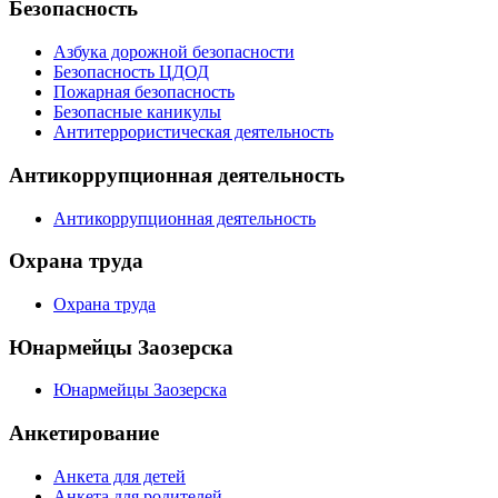
Безопасность
Азбука дорожной безопасности
Безопасность ЦДОД
Пожарная безопасность
Безопасные каникулы
Антитеррористическая деятельность
Антикоррупционная деятельность
Антикоррупционная деятельность
Охрана труда
Охрана труда
Юнармейцы Заозерска
Юнармейцы Заозерска
Анкетирование
Анкета для детей
Анкета для родителей