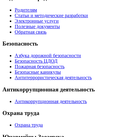
Родителям
Статьи и методические разработки
Электронные услуги
Полезные документы
Обратная связь
Безопасность
Азбука дорожной безопасности
Безопасность ЦДОД
Пожарная безопасность
Безопасные каникулы
Антитеррористическая деятельность
Антикоррупционная деятельность
Антикоррупционная деятельность
Охрана труда
Охрана труда
Юнармейцы Заозерска