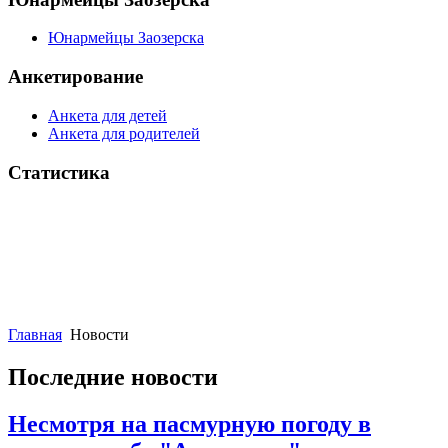
Юнармейцы Заозерска
Анкетирование
Анкета для детей
Анкета для родителей
Статистика
Главная
Новости
Последние новости
Несмотря на пасмурную погоду в