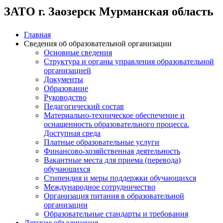
ЗАТО г. Заозерск Мурманская область
Главная
Сведения об образовательной организации
Основные сведения
Структура и органы управления образовательной
организацией
Документы
Образование
Руководство
Педагогический состав
Материально-техническое обеспечение и
оснащенность образовательного процесса.
Доступная среда
Платные образовательные услуги
Финансово-хозяйственная деятельность
Вакантные места для приема (перевода)
обучающихся
Стипендия и меры поддержки обучающихся
Международное сотрудничество
Организация питания в образовательной
организации
Образовательные стандарты и требования
Детские объединения