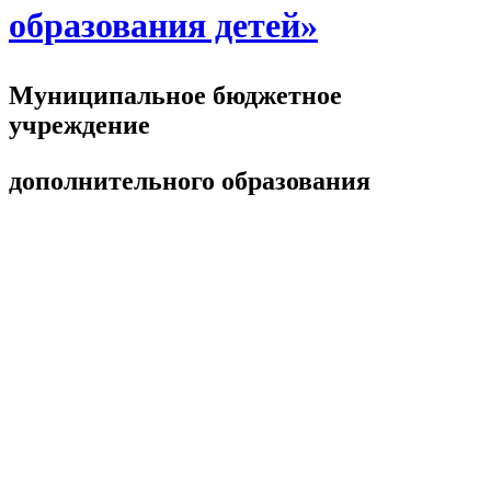
образования детей»
Муниципальное бюджетное
учреждение
дополнительного образования