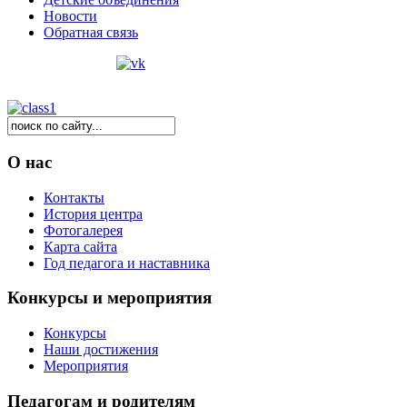
Новости
Обратная связь
О нас
Контакты
История центра
Фотогалерея
Карта сайта
Год педагога и наставника
Конкурсы и мероприятия
Конкурсы
Наши достижения
Мероприятия
Педагогам и родителям