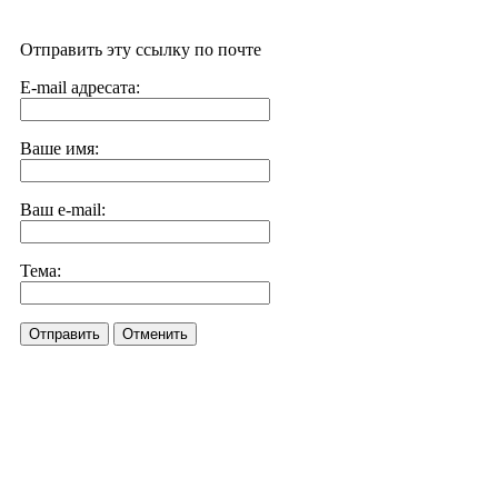
Отправить эту ссылку по почте
E-mail адресата:
Ваше имя:
Ваш e-mail:
Тема:
Отправить
Отменить